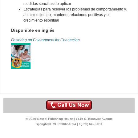
medidas sencillas de aplicar
Estrategias para resolver los problemas de comportamiento y,
al mismo tiempo, mantener relaciones positivas y el
crecimiento espiritual
Disponible en inglés
Fostering an Environment for Connection
© 2026 Gospel Publishing House | 1445 N. Boonville Avenue
Springfield, MO 65802-1894 | 1(855) 642-2011