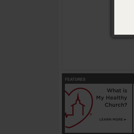
FEATURES