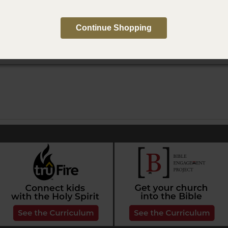
Continue Shopping