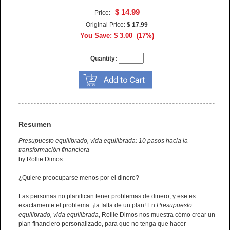
$ 14.99
Price:
Original Price:
$ 17.99
You Save: $ 3.00 (17%)
Quantity:
Resumen
Presupuesto equilibrado, vida equilibrada: 10 pasos hacia la
transformación financiera
by Rollie Dimos
¿Quiere preocuparse menos por el dinero?
Las personas no planifican tener problemas de dinero, y ese es
exactamente el problema: ¡la falta de un plan! En
Presupuesto
equilibrado, vida equilibrada
, Rollie Dimos nos muestra cómo crear un
plan financiero personalizado, para que no tenga que hacer