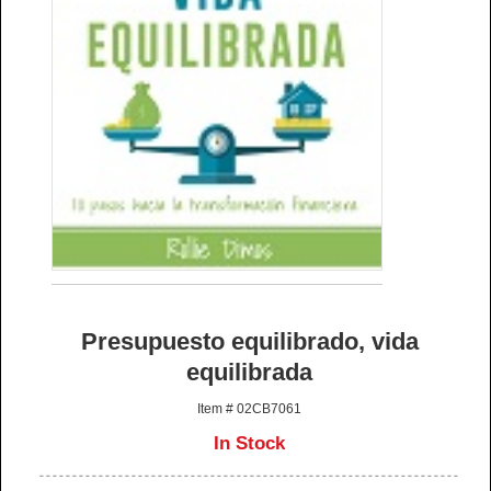
Presupuesto equilibrado, vida
equilibrada
Item # 02CB7061
In Stock