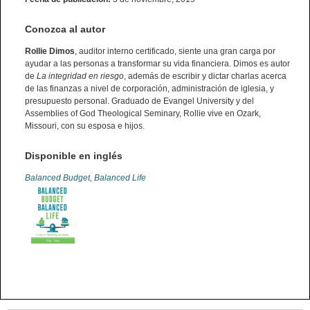
Conozca al autor
Rollie Dimos
, auditor interno certificado, siente una gran carga por
ayudar a las personas a transformar su vida financiera. Dimos es autor
de
La integridad en riesgo
, además de escribir y dictar charlas acerca
de las finanzas a nivel de corporación, administración de iglesia, y
presupuesto personal. Graduado de Evangel University y del
Assemblies of God Theological Seminary, Rollie vive en Ozark,
Missouri, con su esposa e hijos.
Disponible en inglés
Balanced Budget, Balanced Life