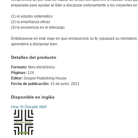
preparada para ayudar al líder a discipular exitosamente a los creyentes en 
(1) el estudio sistemático
(2) la enseñanza eficaz
(3) la excelencia en el liderazgo
Embárquese en este viaje en que enriquecerá su fe, equipará su ministerio,
aprenderá a discipular bien.
Detalles del producto
Formato:
libro electrónico
Páginas:
124
Editor:
Gospel Publishing House
Fecha de publicación:
15 de junio, 2021
Disponible en inglés
How To Disciple Well