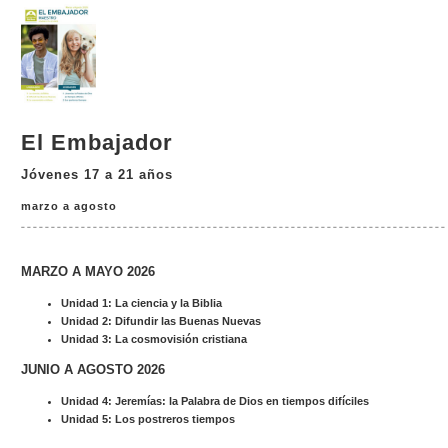
El Embajador
Jóvenes 17 a 21 años
marzo a agosto
MARZO A MAYO 2026
Unidad 1: La ciencia y la Biblia
Unidad 2: Difundir las Buenas Nuevas
Unidad 3: La cosmovisión cristiana
JUNIO A AGOSTO 2026
Unidad 4: Jeremías: la Palabra de Dios en tiempos difíciles
Unidad 5: Los postreros tiempos